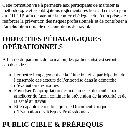
Cette formation vise à permettre aux participants de maîtriser la
méthodologie et les obligations réglementaires liées à la mise à jour
du DUERP, afin de garantir la conformité légale de l’entreprise, de
renforcer la prévention des risques professionnels et de contribuer à
l’amélioration durable des conditions de travail.
OBJECTIFS PÉDAGOGIQUES
OPÉRATIONNELS
A l’issue du parcours de formation, les participants(tes) seront
capables de :
Permettre l’engagement de la Direction et la participation de
l’ensemble des acteurs de l’entreprise dans la démarche
d’évaluation des risques
Favoriser l’appropriation des méthodes et des outils pour
améliorer de façon continue la prévention de la sécurité et de
la santé au travail
Etre capable de mettre à jour le Document Unique
d’Evaluation des Risques Professionnels
PUBLIC CIBLE & PRÉREQUIS