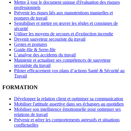
Mettre à jour le document unique d'évaluation des risques
professionnels
Prévenir les riques liés aux manutentions manuelles et
postures de travail
Sensibiliser et mettre en œuvre les règles et consignes de
sécurité
Utiliser les moyens de secours et d'extinction incendie
Devenir sauveteur secouriste du travail
Gestes et postures
Guide-file & Serre-file
L’analyse des accidents du travail
Maintenir et actualiser ses compétences de sauveteur
secouriste du travail
Piloter efficacement vos plans d’actions Santé & Sécurité au
Travail
FORMATION
Développer la relation client et optimiser sa communication
Mobiliser l'attitude assertive dans ses échanges au quotidien
Mobiliser son intelligence émotionnelle pour optimiser ses
relations de travail
Prévenir et gérer les comportements agressifs et situations
conflictuelles