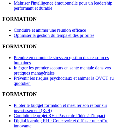
Maîtriser l'intelligence émotionnelle pour un leadership
performant et durable
FORMATION
Conduire et animer une réunion efficace
Optimiser la gestion du temps et des priorités
FORMATION
Prendre en compte le stress en gestion des ressources
humaines
Intégrer les premier secours en santé mentale dans vos
pratiques managériales
Prévenir les risques psychociaux et animer la QVCT au
quotidien
FORMATION
Piloter le budget formation et mesurer son retour sur
investissement (ROI)
Conduite de projet RH : Passer de l’idée à l’impact
Digital learning RH : Concevoir et diffuser une offre
innovante