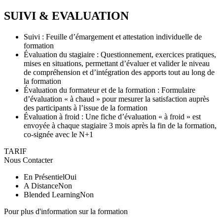
SUIVI & EVALUATION
Suivi : Feuille d’émargement et attestation individuelle de
formation
Évaluation du stagiaire : Questionnement, exercices pratiques,
mises en situations, permettant d’évaluer et valider le niveau
de compréhension et d’intégration des apports tout au long de
la formation
Évaluation du formateur et de la formation : Formulaire
d’évaluation « à chaud » pour mesurer la satisfaction auprès
des participants à l’issue de la formation
Évaluation à froid : Une fiche d’évaluation « à froid » est
envoyée à chaque stagiaire 3 mois après la fin de la formation,
co-signée avec le N+1
TARIF
Nous Contacter
En Présentiel
Oui
A Distance
Non
Blended Learning
Non
Pour plus d'information sur la formation