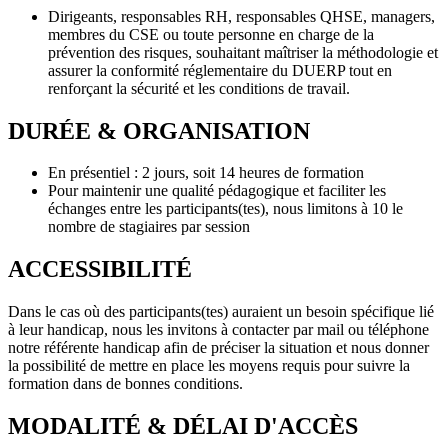
Dirigeants, responsables RH, responsables QHSE, managers,
membres du CSE ou toute personne en charge de la
prévention des risques, souhaitant maîtriser la méthodologie et
assurer la conformité réglementaire du DUERP tout en
renforçant la sécurité et les conditions de travail.
DURÉE & ORGANISATION
En présentiel : 2 jours, soit 14 heures de formation
Pour maintenir une qualité pédagogique et faciliter les
échanges entre les participants(tes), nous limitons à 10 le
nombre de stagiaires par session
ACCESSIBILITÉ
Dans le cas où des participants(tes) auraient un besoin spécifique lié
à leur handicap, nous les invitons à contacter par mail ou téléphone
notre référente handicap afin de préciser la situation et nous donner
la possibilité de mettre en place les moyens requis pour suivre la
formation dans de bonnes conditions.
MODALITÉ & DÉLAI D'ACCÈS