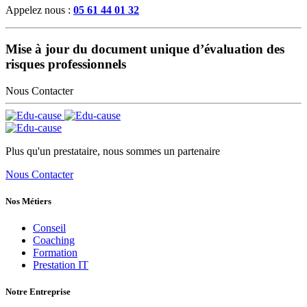
Appelez nous :
05 61 44 01 32
Mise à jour du document unique d’évaluation des
risques professionnels
Nous Contacter
Plus qu'un prestataire, nous sommes un partenaire
Nous Contacter
Nos Métiers
Conseil
Coaching
Formation
Prestation IT
Notre Entreprise