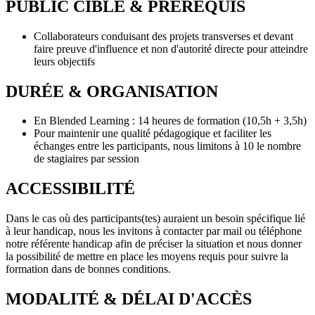
PUBLIC CIBLE & PRÉREQUIS
Collaborateurs conduisant des projets transverses et devant
faire preuve d'influence et non d'autorité directe pour atteindre
leurs objectifs
DURÉE & ORGANISATION
En Blended Learning : 14 heures de formation (10,5h + 3,5h)
Pour maintenir une qualité pédagogique et faciliter les
échanges entre les participants, nous limitons à 10 le nombre
de stagiaires par session
ACCESSIBILITÉ
Dans le cas où des participants(tes) auraient un besoin spécifique lié
à leur handicap, nous les invitons à contacter par mail ou téléphone
notre référente handicap afin de préciser la situation et nous donner
la possibilité de mettre en place les moyens requis pour suivre la
formation dans de bonnes conditions.
MODALITÉ & DÉLAI D'ACCÈS