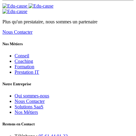
Plus qu'un prestataire, nous sommes un partenaire
Nous Contacter
Nos Métiers
Conseil
Coaching
Formation
Prestation IT
Notre Entreprise
Qui sommes-nous
Nous Contacter
Solutions SaaS
Nos Métiers
Restons en Contact