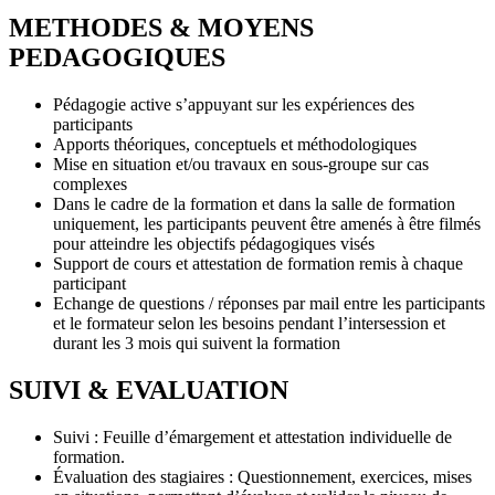
METHODES & MOYENS
PEDAGOGIQUES
Pédagogie active s’appuyant sur les expériences des
participants
Apports théoriques, conceptuels et méthodologiques
Mise en situation et/ou travaux en sous-groupe sur cas
complexes
Dans le cadre de la formation et dans la salle de formation
uniquement, les participants peuvent être amenés à être filmés
pour atteindre les objectifs pédagogiques visés
Support de cours et attestation de formation remis à chaque
participant
Echange de questions / réponses par mail entre les participants
et le formateur selon les besoins pendant l’intersession et
durant les 3 mois qui suivent la formation
SUIVI & EVALUATION
Suivi : Feuille d’émargement et attestation individuelle de
formation.
Évaluation des stagiaires : Questionnement, exercices, mises