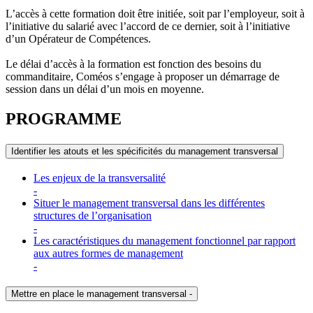
L’accès à cette formation doit être initiée, soit par l’employeur, soit à
l’initiative du salarié avec l’accord de ce dernier, soit à l’initiative
d’un Opérateur de Compétences.
Le délai d’accès à la formation est fonction des besoins du
commanditaire, Coméos s’engage à proposer un démarrage de
session dans un délai d’un mois en moyenne.
PROGRAMME
Identifier les atouts et les spécificités du management transversal
Les enjeux de la transversalité
-
Situer le management transversal dans les différentes
structures de l’organisation
-
Les caractéristiques du management fonctionnel par rapport
aux autres formes de management
-
Mettre en place le management transversal
-