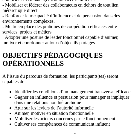
- Mobiliser et fédérer des collaborateurs en dehors de tout lien
hiérarchique direct.
- Renforcer leur capacité d’influence et de persuasion dans des
environnements complexes.
- Mettre en place des pratiques de coopération efficaces entre
services, projets et métiers.
- Adopter une posture de leader fonctionnel capable d’animer,
motiver et coordonner autour d’objectifs partagés
OBJECTIFS PÉDAGOGIQUES
OPÉRATIONNELS
A l’issue du parcours de formation, les participants(tes) seront
capables de :
Identifier les conditions d’un management transversal efficace
Gagner en influence et persuasion pour manager et impliquer
dans une relations non hiérarchique
Agir sur les leviers de l’autorité informelle
Animer, motiver en situation fonctionnelle
Mobiliser les acteurs concernés par le fonctionnement
Cultiver ses compétences de communicant influent