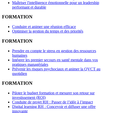
Maîtriser l'intelligence émotionnelle pour un leadership
performant et durable
FORMATION
Conduire et animer une réunion efficace
Optimiser la gestion du temps et des priorités
FORMATION
Prendre en compte le stress en gestion des ressources
humaines
Intégrer les premier secours en santé mentale dans vos
pratiques managériales
Prévenir les risques psychociaux et animer la QVCT au
quotidien
FORMATION
Piloter le budget formation et mesurer son retour sur
investissement (ROI)
Conduite de projet RH : Passer de l’idée à l’impact
Digital learning RH : Concevoir et diffuser une offre
innovante