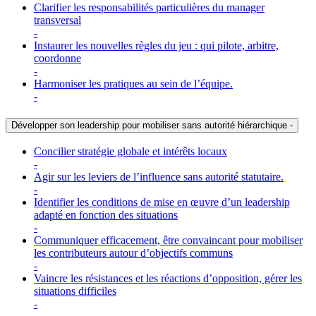
Clarifier les responsabilités particulières du manager
transversal
-
Instaurer les nouvelles règles du jeu : qui pilote, arbitre,
coordonne
-
Harmoniser les pratiques au sein de l’équipe.
-
Développer son leadership pour mobiliser sans autorité hiérarchique
-
Concilier stratégie globale et intérêts locaux
-
Agir sur les leviers de l’influence sans autorité statutaire.
-
Identifier les conditions de mise en œuvre d’un leadership
adapté en fonction des situations
-
Communiquer efficacement, être convaincant pour mobiliser
les contributeurs autour d’objectifs communs
-
Vaincre les résistances et les réactions d’opposition, gérer les
situations difficiles
-