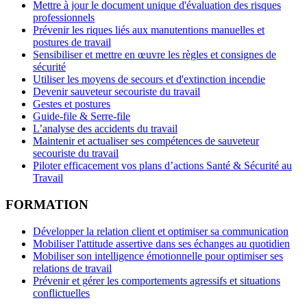
Mettre à jour le document unique d'évaluation des risques
professionnels
Prévenir les riques liés aux manutentions manuelles et
postures de travail
Sensibiliser et mettre en œuvre les règles et consignes de
sécurité
Utiliser les moyens de secours et d'extinction incendie
Devenir sauveteur secouriste du travail
Gestes et postures
Guide-file & Serre-file
L’analyse des accidents du travail
Maintenir et actualiser ses compétences de sauveteur
secouriste du travail
Piloter efficacement vos plans d’actions Santé & Sécurité au
Travail
FORMATION
Développer la relation client et optimiser sa communication
Mobiliser l'attitude assertive dans ses échanges au quotidien
Mobiliser son intelligence émotionnelle pour optimiser ses
relations de travail
Prévenir et gérer les comportements agressifs et situations
conflictuelles