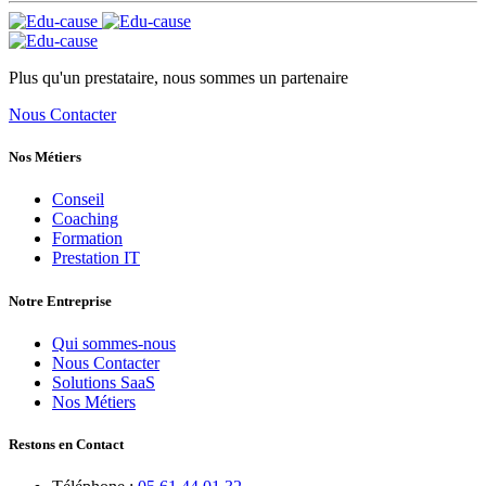
Plus qu'un prestataire, nous sommes un partenaire
Nous Contacter
Nos Métiers
Conseil
Coaching
Formation
Prestation IT
Notre Entreprise
Qui sommes-nous
Nous Contacter
Solutions SaaS
Nos Métiers
Restons en Contact