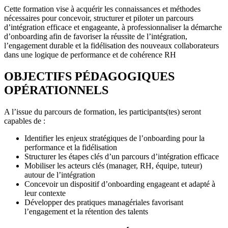
Cette formation vise à acquérir les connaissances et méthodes
nécessaires pour concevoir, structurer et piloter un parcours
d’intégration efficace et engageante, à professionnaliser la démarche
d’onboarding afin de favoriser la réussite de l’intégration,
l’engagement durable et la fidélisation des nouveaux collaborateurs
dans une logique de performance et de cohérence RH
OBJECTIFS PÉDAGOGIQUES
OPÉRATIONNELS
A l’issue du parcours de formation, les participants(tes) seront
capables de :
Identifier les enjeux stratégiques de l’onboarding pour la
performance et la fidélisation
Structurer les étapes clés d’un parcours d’intégration efficace
Mobiliser les acteurs clés (manager, RH, équipe, tuteur)
autour de l’intégration
Concevoir un dispositif d’onboarding engageant et adapté à
leur contexte
Développer des pratiques managériales favorisant
l’engagement et la rétention des talents