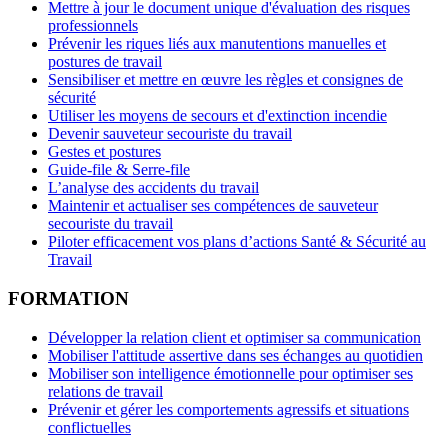
Mettre à jour le document unique d'évaluation des risques
professionnels
Prévenir les riques liés aux manutentions manuelles et
postures de travail
Sensibiliser et mettre en œuvre les règles et consignes de
sécurité
Utiliser les moyens de secours et d'extinction incendie
Devenir sauveteur secouriste du travail
Gestes et postures
Guide-file & Serre-file
L’analyse des accidents du travail
Maintenir et actualiser ses compétences de sauveteur
secouriste du travail
Piloter efficacement vos plans d’actions Santé & Sécurité au
Travail
FORMATION
Développer la relation client et optimiser sa communication
Mobiliser l'attitude assertive dans ses échanges au quotidien
Mobiliser son intelligence émotionnelle pour optimiser ses
relations de travail
Prévenir et gérer les comportements agressifs et situations
conflictuelles