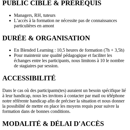
PUBLIC CIBLE & PRÉREQUIS
Managers, RH, tuteurs
L’accès à la formation ne nécessite pas de connaissances
particulières en amont
DURÉE & ORGANISATION
En Blended Learning : 10,5 heures de formation (7h + 3,5h)
Pour maintenir une qualité pédagogique et faciliter les
échanges entre les participants, nous limitons à 10 le nombre
de stagiaires par session.
ACCESSIBILITÉ
Dans le cas où des participants(tes) auraient un besoin spécifique lié
à leur handicap, nous les invitons à contacter par mail ou téléphone
notre référente handicap afin de préciser la situation et nous donner
la possibilité de mettre en place les moyens requis pour suivre la
formation dans de bonnes conditions.
MODALITÉ & DÉLAI D'ACCÈS