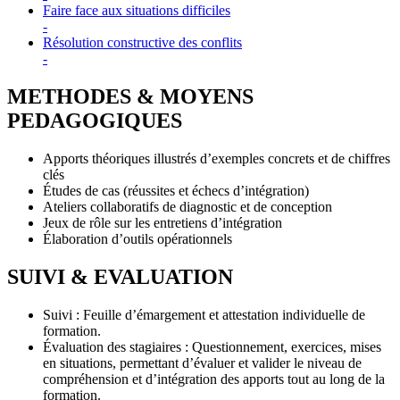
Faire face aux situations difficiles
-
Résolution constructive des conflits
-
METHODES & MOYENS
PEDAGOGIQUES
Apports théoriques illustrés d’exemples concrets et de chiffres
clés
Études de cas (réussites et échecs d’intégration)
Ateliers collaboratifs de diagnostic et de conception
Jeux de rôle sur les entretiens d’intégration
Élaboration d’outils opérationnels
SUIVI & EVALUATION
Suivi : Feuille d’émargement et attestation individuelle de
formation.
Évaluation des stagiaires : Questionnement, exercices, mises
en situations, permettant d’évaluer et valider le niveau de
compréhension et d’intégration des apports tout au long de la
formation.