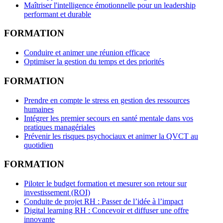
Maîtriser l'intelligence émotionnelle pour un leadership
performant et durable
FORMATION
Conduire et animer une réunion efficace
Optimiser la gestion du temps et des priorités
FORMATION
Prendre en compte le stress en gestion des ressources
humaines
Intégrer les premier secours en santé mentale dans vos
pratiques managériales
Prévenir les risques psychociaux et animer la QVCT au
quotidien
FORMATION
Piloter le budget formation et mesurer son retour sur
investissement (ROI)
Conduite de projet RH : Passer de l’idée à l’impact
Digital learning RH : Concevoir et diffuser une offre
innovante