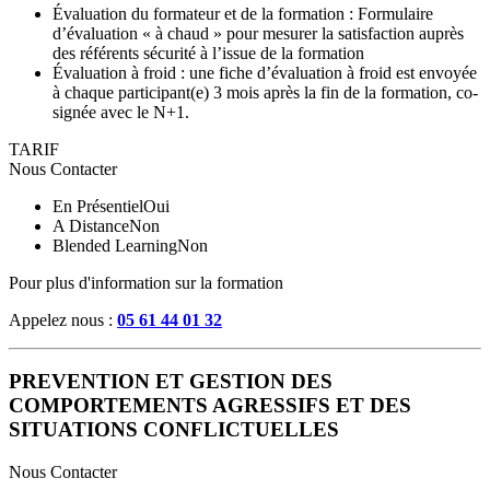
Évaluation du formateur et de la formation : Formulaire
d’évaluation « à chaud » pour mesurer la satisfaction auprès
des référents sécurité à l’issue de la formation
Évaluation à froid : une fiche d’évaluation à froid est envoyée
à chaque participant(e) 3 mois après la fin de la formation, co-
signée avec le N+1.
TARIF
Nous Contacter
En Présentiel
Oui
A Distance
Non
Blended Learning
Non
Pour plus d'information sur la formation
Appelez nous :
05 61 44 01 32
PREVENTION ET GESTION DES
COMPORTEMENTS AGRESSIFS ET DES
SITUATIONS CONFLICTUELLES
Nous Contacter