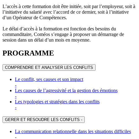
L’accès à cette formation doit être initiée, soit par l’employeur, soit à
l’initiative du salarié avec l’accord de ce dernier, soit à l’initiative
d’un Opérateur de Compétences.
Le délai d’accès à la formation est fonction des besoins du
commanditaire, Coméos s’engage à proposer un démarrage de
session dans un délai d’un mois en moyenne.
PROGRAMME
COMPRENDRE ET ANALYSER LES CONFLITS
Le conflit, ses causes et son impact
-
Les causes de l’agressivité et la gestion des émotions
-
Les typologies et stratégies dans les conflits
-
GERER ET RESOUDRE LES CONFLITS
-
La communication relationnelle dans les situations difficiles
-