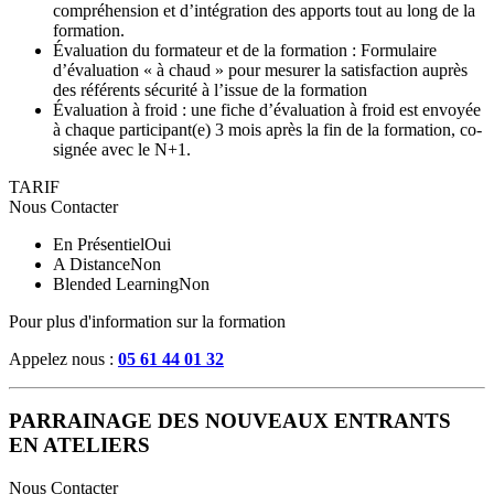
compréhension et d’intégration des apports tout au long de la
formation.
Évaluation du formateur et de la formation : Formulaire
d’évaluation « à chaud » pour mesurer la satisfaction auprès
des référents sécurité à l’issue de la formation
Évaluation à froid : une fiche d’évaluation à froid est envoyée
à chaque participant(e) 3 mois après la fin de la formation, co-
signée avec le N+1.
TARIF
Nous Contacter
En Présentiel
Oui
A Distance
Non
Blended Learning
Non
Pour plus d'information sur la formation
Appelez nous :
05 61 44 01 32
PARRAINAGE DES NOUVEAUX ENTRANTS
EN ATELIERS
Nous Contacter