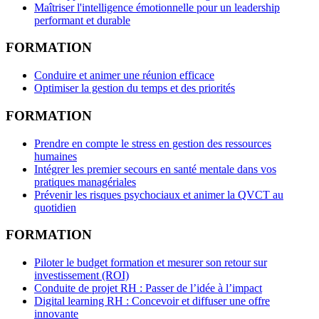
Maîtriser l'intelligence émotionnelle pour un leadership
performant et durable
FORMATION
Conduire et animer une réunion efficace
Optimiser la gestion du temps et des priorités
FORMATION
Prendre en compte le stress en gestion des ressources
humaines
Intégrer les premier secours en santé mentale dans vos
pratiques managériales
Prévenir les risques psychociaux et animer la QVCT au
quotidien
FORMATION
Piloter le budget formation et mesurer son retour sur
investissement (ROI)
Conduite de projet RH : Passer de l’idée à l’impact
Digital learning RH : Concevoir et diffuser une offre
innovante