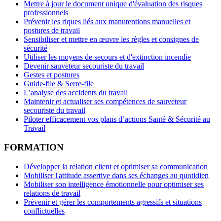
Mettre à jour le document unique d'évaluation des risques
professionnels
Prévenir les riques liés aux manutentions manuelles et
postures de travail
Sensibiliser et mettre en œuvre les règles et consignes de
sécurité
Utiliser les moyens de secours et d'extinction incendie
Devenir sauveteur secouriste du travail
Gestes et postures
Guide-file & Serre-file
L’analyse des accidents du travail
Maintenir et actualiser ses compétences de sauveteur
secouriste du travail
Piloter efficacement vos plans d’actions Santé & Sécurité au
Travail
FORMATION
Développer la relation client et optimiser sa communication
Mobiliser l'attitude assertive dans ses échanges au quotidien
Mobiliser son intelligence émotionnelle pour optimiser ses
relations de travail
Prévenir et gérer les comportements agressifs et situations
conflictuelles