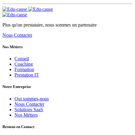
Plus qu'un prestataire, nous sommes un partenaire
Nous Contacter
Nos Métiers
Conseil
Coaching
Formation
Prestation IT
Notre Entreprise
Qui sommes-nous
Nous Contacter
Solutions SaaS
Nos Métiers
Restons en Contact