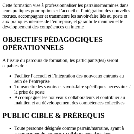
Cette formation vise à professionnaliser les parrains/marraines dans
leurs pratiques pour optimiser l’accueil et l’intégration des nouvelles
recrues, accompagner et transmettre les savoir-faire liés au poste et
aux pratiques internes de l’entreprise, et garantir le maintien et le
développement des compétences en interne
OBJECTIFS PÉDAGOGIQUES
OPÉRATIONNELS
A l’issue du parcours de formation, les participants(tes) seront
capables de :
Faciliter l’accueil et l’intégration des nouveaux entrants au
sein de l’entreprise
Transmettre les savoirs et savoir-faire spécifiques nécessaires à
la prise de poste
Accompagner les nouveaux collaborateurs et contribuer au
maintien et au développement des compétences collectives
PUBLIC CIBLE & PRÉREQUIS
Toute personne désignée comme parrain/marraine, ayant à
accompagner de nouveaux collaborateurs dans leur