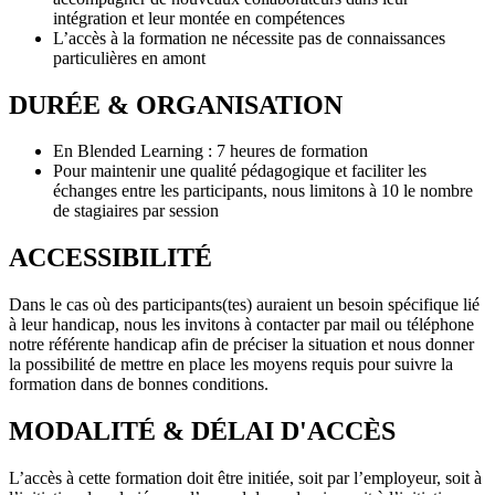
intégration et leur montée en compétences
L’accès à la formation ne nécessite pas de connaissances
particulières en amont
DURÉE & ORGANISATION
En Blended Learning : 7 heures de formation
Pour maintenir une qualité pédagogique et faciliter les
échanges entre les participants, nous limitons à 10 le nombre
de stagiaires par session
ACCESSIBILITÉ
Dans le cas où des participants(tes) auraient un besoin spécifique lié
à leur handicap, nous les invitons à contacter par mail ou téléphone
notre référente handicap afin de préciser la situation et nous donner
la possibilité de mettre en place les moyens requis pour suivre la
formation dans de bonnes conditions.
MODALITÉ & DÉLAI D'ACCÈS
L’accès à cette formation doit être initiée, soit par l’employeur, soit à