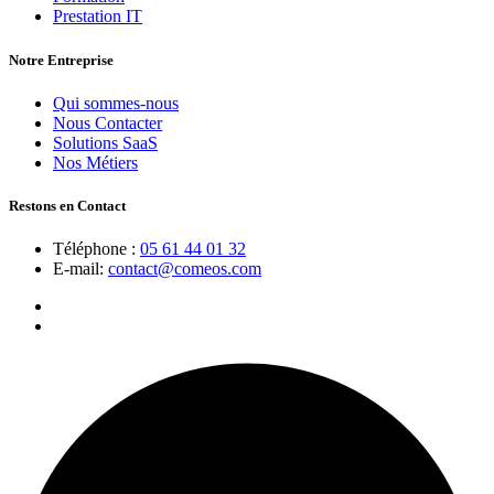
Prestation IT
Notre Entreprise
Qui sommes-nous
Nous Contacter
Solutions SaaS
Nos Métiers
Restons en Contact
Téléphone :
05 61 44 01 32
E-mail:
contact@comeos.com