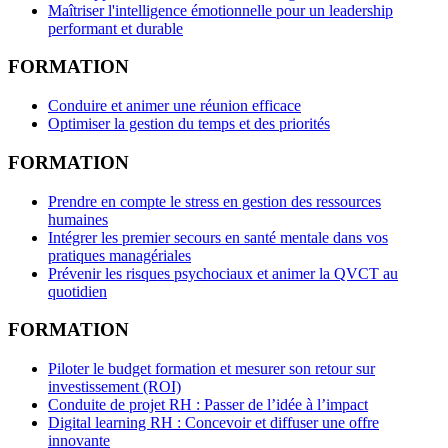
Maîtriser l'intelligence émotionnelle pour un leadership
performant et durable
FORMATION
Conduire et animer une réunion efficace
Optimiser la gestion du temps et des priorités
FORMATION
Prendre en compte le stress en gestion des ressources
humaines
Intégrer les premier secours en santé mentale dans vos
pratiques managériales
Prévenir les risques psychociaux et animer la QVCT au
quotidien
FORMATION
Piloter le budget formation et mesurer son retour sur
investissement (ROI)
Conduite de projet RH : Passer de l’idée à l’impact
Digital learning RH : Concevoir et diffuser une offre
innovante