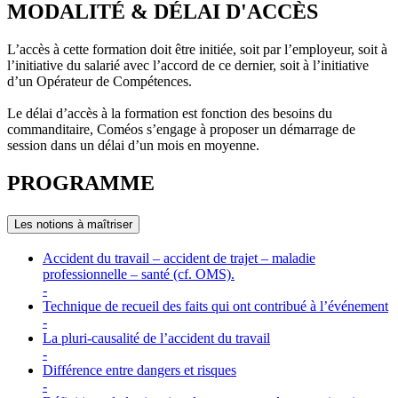
MODALITÉ & DÉLAI D'ACCÈS
L’accès à cette formation doit être initiée, soit par l’employeur, soit à
l’initiative du salarié avec l’accord de ce dernier, soit à l’initiative
d’un Opérateur de Compétences.
Le délai d’accès à la formation est fonction des besoins du
commanditaire, Coméos s’engage à proposer un démarrage de
session dans un délai d’un mois en moyenne.
PROGRAMME
Les notions à maîtriser
Accident du travail – accident de trajet – maladie
professionnelle – santé (cf. OMS).
-
Technique de recueil des faits qui ont contribué à l’événement
-
La pluri-causalité de l’accident du travail
-
Différence entre dangers et risques
-