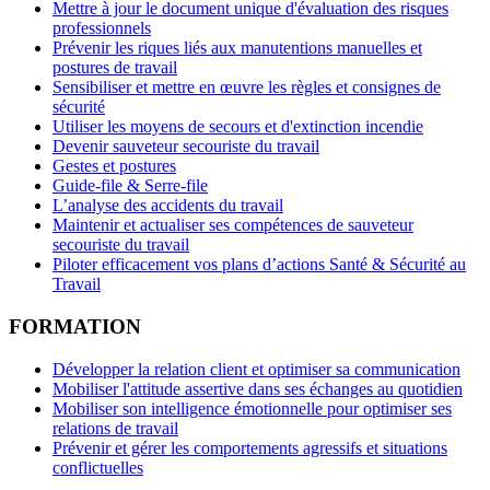
Mettre à jour le document unique d'évaluation des risques
professionnels
Prévenir les riques liés aux manutentions manuelles et
postures de travail
Sensibiliser et mettre en œuvre les règles et consignes de
sécurité
Utiliser les moyens de secours et d'extinction incendie
Devenir sauveteur secouriste du travail
Gestes et postures
Guide-file & Serre-file
L’analyse des accidents du travail
Maintenir et actualiser ses compétences de sauveteur
secouriste du travail
Piloter efficacement vos plans d’actions Santé & Sécurité au
Travail
FORMATION
Développer la relation client et optimiser sa communication
Mobiliser l'attitude assertive dans ses échanges au quotidien
Mobiliser son intelligence émotionnelle pour optimiser ses
relations de travail
Prévenir et gérer les comportements agressifs et situations
conflictuelles