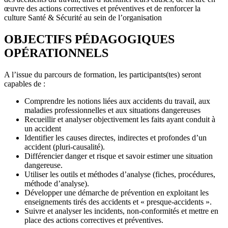
œuvre des actions correctives et préventives et de renforcer la
culture Santé & Sécurité au sein de l’organisation
OBJECTIFS PÉDAGOGIQUES
OPÉRATIONNELS
A l’issue du parcours de formation, les participants(tes) seront
capables de :
Comprendre les notions liées aux accidents du travail, aux
maladies professionnelles et aux situations dangereuses
Recueillir et analyser objectivement les faits ayant conduit à
un accident
Identifier les causes directes, indirectes et profondes d’un
accident (pluri-causalité).
Différencier danger et risque et savoir estimer une situation
dangereuse.
Utiliser les outils et méthodes d’analyse (fiches, procédures,
méthode d’analyse).
Développer une démarche de prévention en exploitant les
enseignements tirés des accidents et « presque-accidents ».
Suivre et analyser les incidents, non-conformités et mettre en
place des actions correctives et préventives.