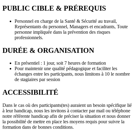
PUBLIC CIBLE & PRÉREQUIS
Personnel en charge de la Santé & Sécurité au travail,
Représentants du personnel, Managers et encadrants, Toute
personne impliquée dans la prévention des risques
professionnels.
DURÉE & ORGANISATION
En présentiel : 1 jour, soit 7 heures de formation
Pour maintenir une qualité pédagogique et faciliter les
échanges entre les participants, nous limitons à 10 le nombre
de stagiaires par session
ACCESSIBILITÉ
Dans le cas où des participants(tes) auraient un besoin spécifique lié
à leur handicap, nous les invitons à contacter par mail ou téléphone
notre référente handicap afin de préciser la situation et nous donner
la possibilité de mettre en place les moyens requis pour suivre la
formation dans de bonnes conditions.