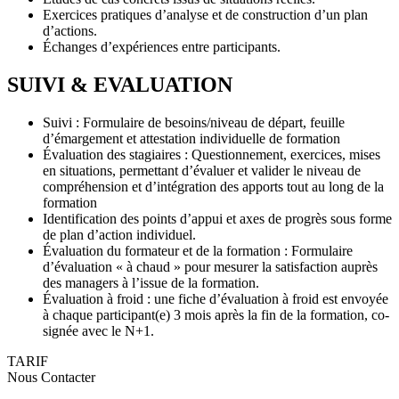
Exercices pratiques d’analyse et de construction d’un plan
d’actions.
Échanges d’expériences entre participants.
SUIVI & EVALUATION
Suivi : Formulaire de besoins/niveau de départ, feuille
d’émargement et attestation individuelle de formation
Évaluation des stagiaires : Questionnement, exercices, mises
en situations, permettant d’évaluer et valider le niveau de
compréhension et d’intégration des apports tout au long de la
formation
Identification des points d’appui et axes de progrès sous forme
de plan d’action individuel.
Évaluation du formateur et de la formation : Formulaire
d’évaluation « à chaud » pour mesurer la satisfaction auprès
des managers à l’issue de la formation.
Évaluation à froid : une fiche d’évaluation à froid est envoyée
à chaque participant(e) 3 mois après la fin de la formation, co-
signée avec le N+1.
TARIF
Nous Contacter