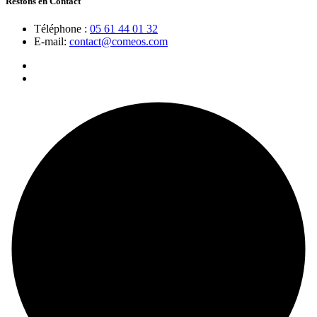
Restons en Contact
Téléphone :
05 61 44 01 32
E-mail:
contact@comeos.com