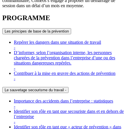
commanditaire, Coméos s’engage à proposer un démarrage de
session dans un délai d’un mois en moyenne.
PROGRAMME
Les principes de base de la prévention
Repérer les dangers dans une situation de travail
-
D’informer, selon l’organisation interne, les personnes
chargées de la prévention dans l’entreprise d’une ou des
situations dangereuses repérées.
-
Contribuer à la mise en œuvre des actions de prévention
-
Le sauvetage secourisme du travail
-
Importance des accidents dans l’entreprise : statistiques
-
Identifier son rôle en tant que secouriste dans et en dehors de
l’entreprise
-
Identifier son rôle en tant que « acteur de prévention » dans