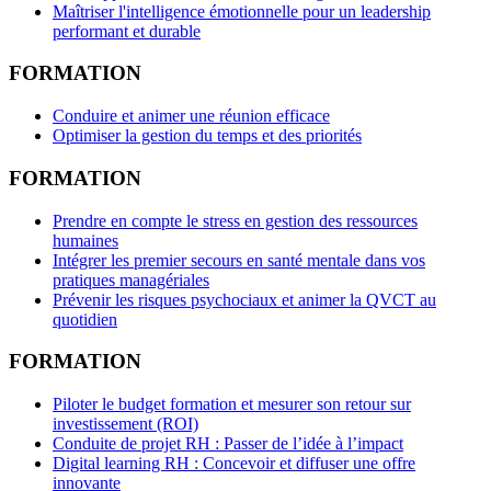
Maîtriser l'intelligence émotionnelle pour un leadership
performant et durable
FORMATION
Conduire et animer une réunion efficace
Optimiser la gestion du temps et des priorités
FORMATION
Prendre en compte le stress en gestion des ressources
humaines
Intégrer les premier secours en santé mentale dans vos
pratiques managériales
Prévenir les risques psychociaux et animer la QVCT au
quotidien
FORMATION
Piloter le budget formation et mesurer son retour sur
investissement (ROI)
Conduite de projet RH : Passer de l’idée à l’impact
Digital learning RH : Concevoir et diffuser une offre
innovante