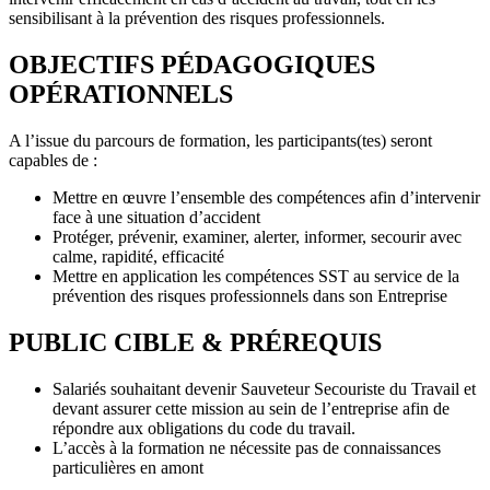
sensibilisant à la prévention des risques professionnels.
OBJECTIFS PÉDAGOGIQUES
OPÉRATIONNELS
A l’issue du parcours de formation, les participants(tes) seront
capables de :
Mettre en œuvre l’ensemble des compétences afin d’intervenir
face à une situation d’accident
Protéger, prévenir, examiner, alerter, informer, secourir avec
calme, rapidité, efficacité
Mettre en application les compétences SST au service de la
prévention des risques professionnels dans son Entreprise
PUBLIC CIBLE & PRÉREQUIS
Salariés souhaitant devenir Sauveteur Secouriste du Travail et
devant assurer cette mission au sein de l’entreprise afin de
répondre aux obligations du code du travail.
L’accès à la formation ne nécessite pas de connaissances
particulières en amont