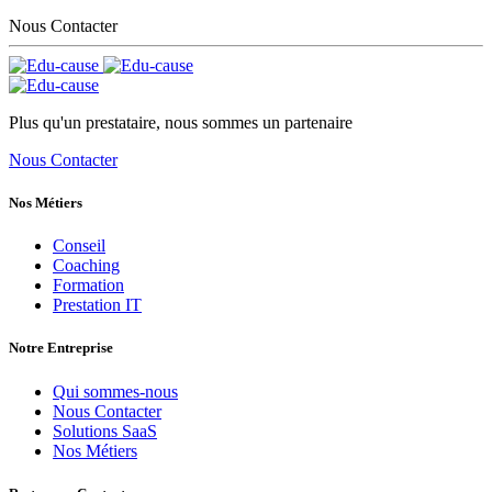
Nous Contacter
Plus qu'un prestataire, nous sommes un partenaire
Nous Contacter
Nos Métiers
Conseil
Coaching
Formation
Prestation IT
Notre Entreprise
Qui sommes-nous
Nous Contacter
Solutions SaaS
Nos Métiers