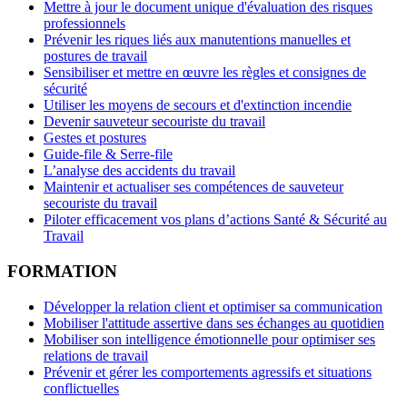
Mettre à jour le document unique d'évaluation des risques
professionnels
Prévenir les riques liés aux manutentions manuelles et
postures de travail
Sensibiliser et mettre en œuvre les règles et consignes de
sécurité
Utiliser les moyens de secours et d'extinction incendie
Devenir sauveteur secouriste du travail
Gestes et postures
Guide-file & Serre-file
L’analyse des accidents du travail
Maintenir et actualiser ses compétences de sauveteur
secouriste du travail
Piloter efficacement vos plans d’actions Santé & Sécurité au
Travail
FORMATION
Développer la relation client et optimiser sa communication
Mobiliser l'attitude assertive dans ses échanges au quotidien
Mobiliser son intelligence émotionnelle pour optimiser ses
relations de travail
Prévenir et gérer les comportements agressifs et situations
conflictuelles