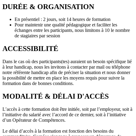
DURÉE & ORGANISATION
En présentiel : 2 jours, soit 14 heures de formation
Pour maintenir une qualité pédagogique et faciliter les
échanges entre les participants, nous limitons à 10 le nombre
de stagiaires par session
ACCESSIBILITÉ
Dans le cas où des participants(tes) auraient un besoin spécifique lié
à leur handicap, nous les invitons à contacter par mail ou téléphone
notre référente handicap afin de préciser la situation et nous donner
la possibilité de mettre en place les moyens requis pour suivre la
formation dans de bonnes conditions.
MODALITÉ & DÉLAI D'ACCÈS
L’accès à cette formation doit être initiée, soit par l’employeur, soit à
l’initiative du salarié avec l’accord de ce dernier, soit à l’initiative
d’un Opérateur de Compétences.
Le délai d’accès à la formation est fonction des besoins du